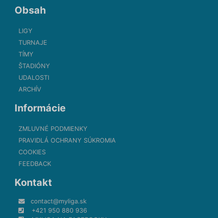
Obsah
LIGY
TURNAJE
TÍMY
ŠTADIÓNY
UDALOSTI
ARCHÍV
Informácie
ZMLUVNÉ PODMIENKY
PRAVIDLÁ OCHRANY SÚKROMIA
COOKIES
FEEDBACK
Kontakt
contact@myliga.sk
+421 950 880 936