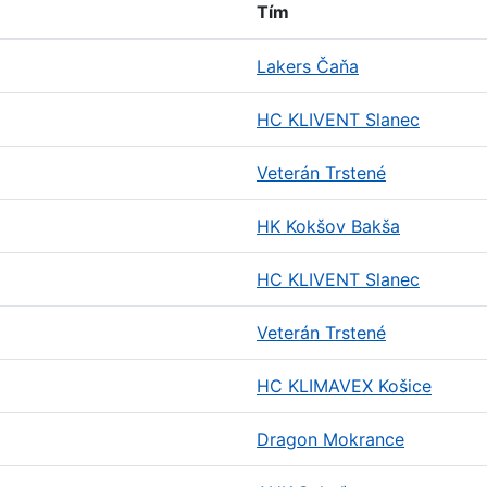
Tím
Lakers Čaňa
HC KLIVENT Slanec
Veterán Trstené
HK Kokšov Bakša
HC KLIVENT Slanec
Veterán Trstené
HC KLIMAVEX Košice
Dragon Mokrance