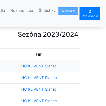
dlá
Rozhodnutia
Štatistiky
Odoberať
Prihlásenie
Sezóna 2023/2024
Tím
HC KLIVENT Slanec
HC KLIVENT Slanec
HC KLIVENT Slanec
HC KLIVENT Slanec