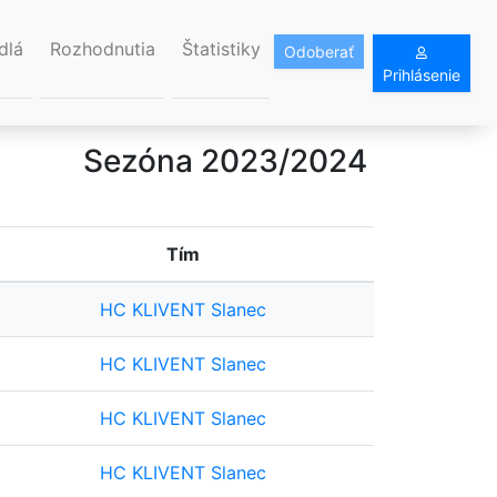
dlá
Rozhodnutia
Štatistiky
Odoberať
Prihlásenie
Sezóna 2023/2024
Tím
HC KLIVENT Slanec
HC KLIVENT Slanec
HC KLIVENT Slanec
HC KLIVENT Slanec