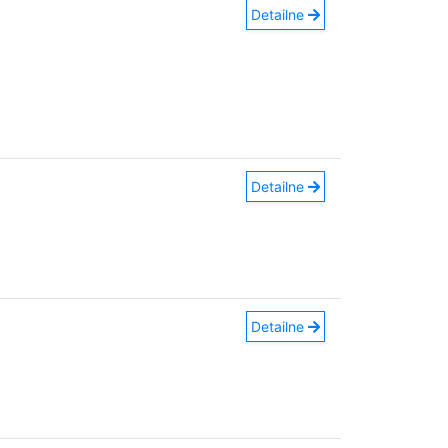
Detailne
Detailne
Detailne