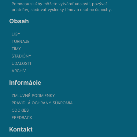
Pomocou služby môžete vytvárať udalosti, pozývať
priateľov, sledovať výsledky tímov a osobné úspechy.
Obsah
LIGY
TURNAJE
TÍMY
ŠTADIÓNY
UDALOSTI
ARCHÍV
Informácie
ZMLUVNÉ PODMIENKY
PRAVIDLÁ OCHRANY SÚKROMIA
COOKIES
FEEDBACK
Kontakt