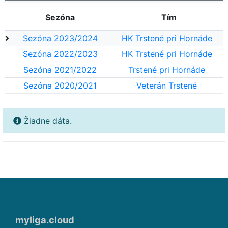
Sezóna
Tím
Sezóna 2023/2024
HK Trstené pri Hornáde
Sezóna 2022/2023
HK Trstené pri Hornáde
Sezóna 2021/2022
Trstené pri Hornáde
Sezóna 2020/2021
Veterán Trstené
Žiadne dáta.
myliga.cloud