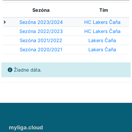
Sezóna
Tím
Sezóna 2023/2024
HC Lakers Čaňa
Sezóna 2022/2023
HC Lakers Čaňa
Sezóna 2021/2022
Lakers Čaňa
Sezóna 2020/2021
Lakers Čaňa
Žiadne dáta.
myliga.cloud