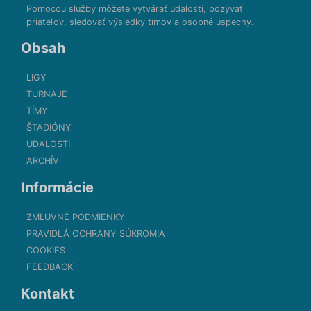
Pomocou služby môžete vytvárať udalosti, pozývať
priateľov, sledovať výsledky tímov a osobné úspechy.
Obsah
LIGY
TURNAJE
TÍMY
ŠTADIÓNY
UDALOSTI
ARCHÍV
Informácie
ZMLUVNÉ PODMIENKY
PRAVIDLÁ OCHRANY SÚKROMIA
COOKIES
FEEDBACK
Kontakt