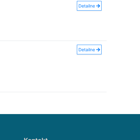
Detailne
Detailne