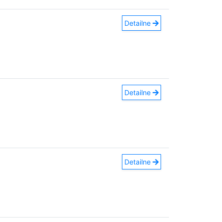
Detailne
Detailne
Detailne