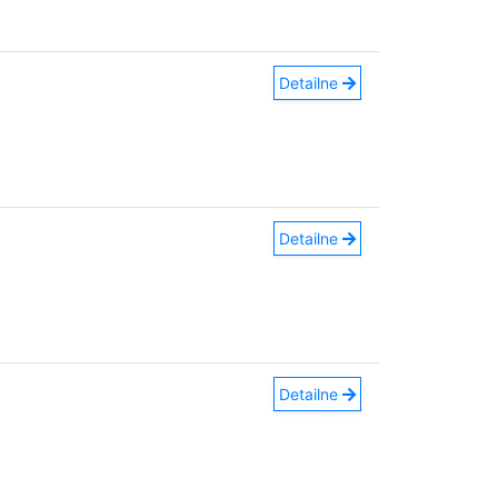
Detailne
Detailne
Detailne