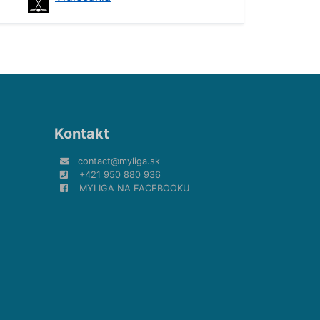
Kontakt
contact@myliga.sk
+421 950 880 936
MYLIGA NA FACEBOOKU