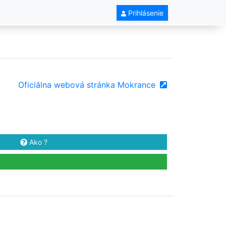
Prihlásenie
Oficiálna webová stránka Mokrance
Ako ?