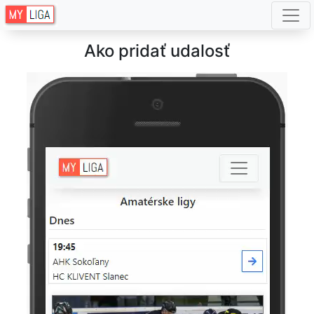
Ako pridať udalosť