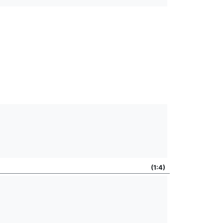
(1:4)