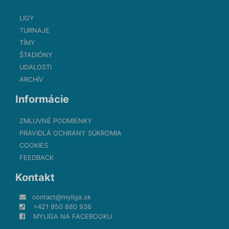
LIGY
TURNAJE
TÍMY
ŠTADIÓNY
UDALOSTI
ARCHÍV
Informácie
ZMLUVNÉ PODMIENKY
PRAVIDLÁ OCHRANY SÚKROMIA
COOKIES
FEEDBACK
Kontakt
contact@myliga.sk
+421 950 880 936
MYLIGA NA FACEBOOKU