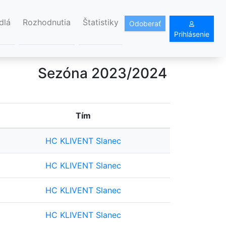
dlá
Rozhodnutia
Štatistiky
Odoberať
Prihlásenie
Sezóna 2023/2024
Tím
HC KLIVENT Slanec
HC KLIVENT Slanec
HC KLIVENT Slanec
HC KLIVENT Slanec