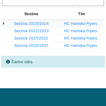
Sezóna
Tím
Sezóna 2023/2024
HC Haniska Flyers
Sezóna 2022/2023
HC Haniska Flyers
Sezóna 2021/2022
HC Haniska Flyers
Sezóna 2020/2021
HC Haniska Flyers
Žiadne dáta.