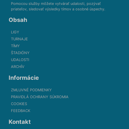
Pomocou služby môžete vytvárať udalosti, pozývať
priateľov, sledovať výsledky tímov a osobné úspechy.
Obsah
LIGY
TURNAJE
TÍMY
ŠTADIÓNY
UDALOSTI
ARCHÍV
Informácie
ZMLUVNÉ PODMIENKY
PRAVIDLÁ OCHRANY SÚKROMIA
COOKIES
FEEDBACK
Kontakt