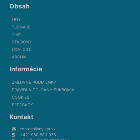
Obsah
LIGY
TURNAJE
TÍMY
ŠTADIÓNY
UDALOSTI
ARCHÍV
Informácie
ZMLUVNÉ PODMIENKY
PRAVIDLÁ OCHRANY SÚKROMIA
COOKIES
FEEDBACK
Kontakt
contact@myliga.sk
+421 950 880 936