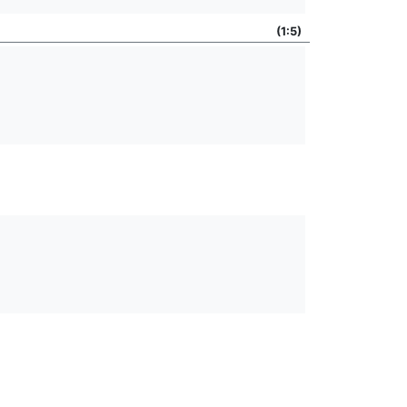
(1:5)