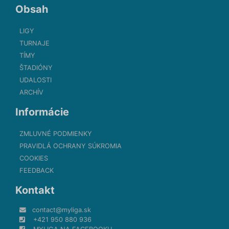
Obsah
LIGY
TURNAJE
TÍMY
ŠTADIÓNY
UDALOSTI
ARCHÍV
Informácie
ZMLUVNÉ PODMIENKY
PRAVIDLÁ OCHRANY SÚKROMIA
COOKIES
FEEDBACK
Kontakt
contact@myliga.sk
+421 950 880 936