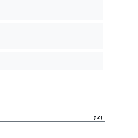
(1:0)