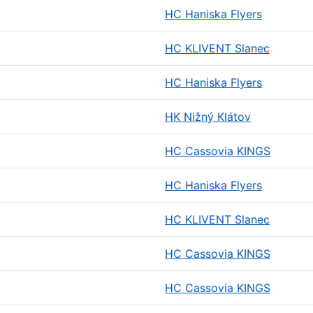
HC Haniska Flyers
HC KLIVENT Slanec
HC Haniska Flyers
HK Nižný Klátov
HC Cassovia KINGS
HC Haniska Flyers
HC KLIVENT Slanec
HC Cassovia KINGS
HC Cassovia KINGS