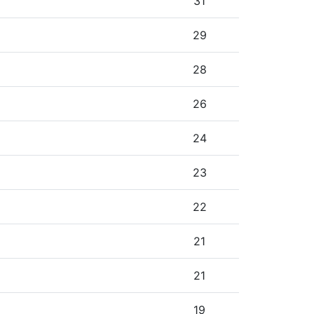
31
29
28
26
24
23
22
21
21
19