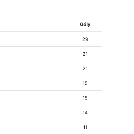
Góly
29
21
21
15
15
14
11