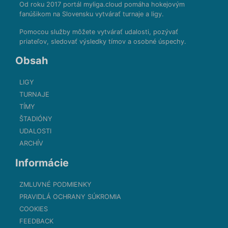
Od roku 2017 portál myliga.cloud pomáha hokejovým
fanúšikom na Slovensku vytvárať turnaje a ligy.
Pomocou služby môžete vytvárať udalosti, pozývať
priateľov, sledovať výsledky tímov a osobné úspechy.
Obsah
LIGY
TURNAJE
TÍMY
ŠTADIÓNY
UDALOSTI
ARCHÍV
Informácie
ZMLUVNÉ PODMIENKY
PRAVIDLÁ OCHRANY SÚKROMIA
COOKIES
FEEDBACK