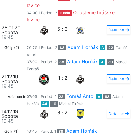
lavice
Opustenie hráčskej
34:00
I Period: 2
10min
lavice
25.01.20
5
:
3
Detailne
Sobota
19:45
Adam Horňák
Góly (2)
26:25
I Period: 2
88
A
22
Tomáš
Antol
Adam Horňák
37:00
I Period: 2
88
A
30
Marcel
Farkaš
21.12.19
1
:
2
Detailne
Sobota
19:45
Tomáš Antol
I. Asistencie (1)
07:05
I Period: 1
22
A
88
Adam
Horňák
AA
10
Michal Pirčák
14.12.19
6
:
2
Detailne
Sobota
19:45
Adam Horňák
Góly (1)
16:45
I Period: 1
88