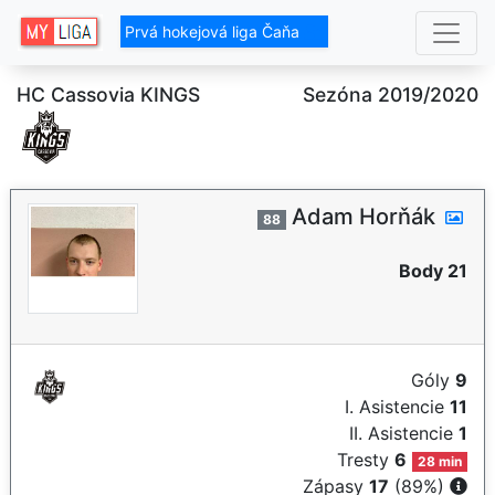
Prvá hokejová liga Čaňa
HC Cassovia KINGS
Sezóna 2019/2020
Adam Horňák
88
Body 21
Góly
9
I. Asistencie
11
II. Asistencie
1
Tresty
6
28 min
Zápasy
17
(89%)