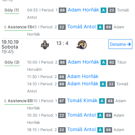
Adam Horňák
Góly (1)
04:55
I Period: 1
88
A
22
Tomáš
Antol
Tomáš Antol
I. Asistencie (1)
11:45
I Period: 2
22
A
88
Adam
Horňák
19.10.19
13
:
4
Detailne
Sobota
19:45
Adam Horňák
Góly (3)
10:00
I Period: 2
88
A
82
Tibor
Horváth
Adam Horňák
11:30
I Period: 2
88
Adam Horňák
14:10
I Period: 2
88
A
22
Tomáš
Antol
Tomáš Kimák
I. Asistencie (3)
05:10
I Period: 1
87
A
88
Adam
Horňák
Tomáš Antol
10:30
I Period: 1
22
A
88
Adam
Horňák
Tomáš Antol
18:15
I Period: 2
22
A
88
Adam