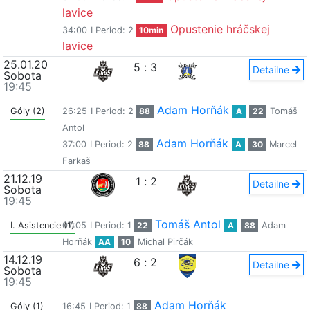
lavice
Opustenie hráčskej
34:00
I Period: 2
10min
lavice
25.01.20
5
:
3
Detailne
Sobota
19:45
Adam Horňák
Góly (2)
26:25
I Period: 2
88
A
22
Tomáš
Antol
Adam Horňák
37:00
I Period: 2
88
A
30
Marcel
Farkaš
21.12.19
1
:
2
Detailne
Sobota
19:45
Tomáš Antol
I. Asistencie (1)
07:05
I Period: 1
22
A
88
Adam
Horňák
AA
10
Michal Pirčák
14.12.19
6
:
2
Detailne
Sobota
19:45
Adam Horňák
Góly (1)
16:45
I Period: 1
88