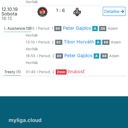
Horňák
12.10.19
1
:
6
Detailne
Sobota
18:15
Peter Gajdos
I. Asistencie (3)
17:15
I Period: 1
89
A
88
Adam
Horňák
Tibor Horváth
13:10
I Period: 2
82
A
88
Adam
Horňák
Peter Gajdos
16:55
I Period: 2
89
A
88
Adam
Horňák
hrubosť
Tresty (1)
01:40
I Period: 2
2min
myliga.cloud