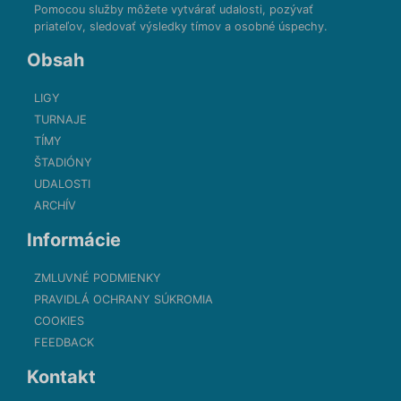
Pomocou služby môžete vytvárať udalosti, pozývať
priateľov, sledovať výsledky tímov a osobné úspechy.
Obsah
LIGY
TURNAJE
TÍMY
ŠTADIÓNY
UDALOSTI
ARCHÍV
Informácie
ZMLUVNÉ PODMIENKY
PRAVIDLÁ OCHRANY SÚKROMIA
COOKIES
FEEDBACK
Kontakt