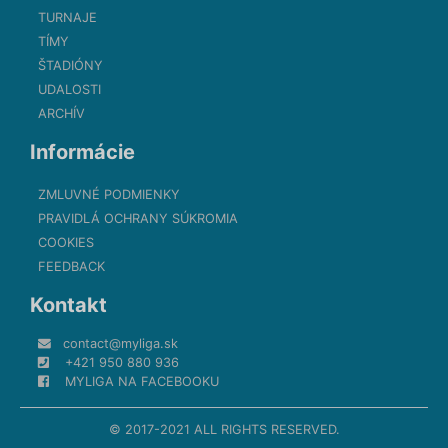
TURNAJE
TÍMY
ŠTADIÓNY
UDALOSTI
ARCHÍV
Informácie
ZMLUVNÉ PODMIENKY
PRAVIDLÁ OCHRANY SÚKROMIA
COOKIES
FEEDBACK
Kontakt
contact@myliga.sk
+421 950 880 936
MYLIGA NA FACEBOOKU
© 2017-2021 ALL RIGHTS RESERVED.