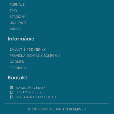
TURNAJE
TÍMY
ŠTADIÓNY
UDALOSTI
ARCHÍV
Informácie
ZMLUVNÉ PODMIENKY
PRAVIDLÁ OCHRANY SÚKROMIA
COOKIES
FEEDBACK
Kontakt
contact@myliga.sk
+421 950 880 936
MYLIGA NA FACEBOOKU
© 2017-2021 ALL RIGHTS RESERVED.