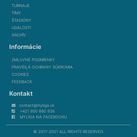
TURNAJE
TÍMY
ŠTADIÓNY
UDALOSTI
ARCHÍV
Informácie
ZMLUVNÉ PODMIENKY
PRAVIDLÁ OCHRANY SÚKROMIA
COOKIES
FEEDBACK
Kontakt
contact@myliga.sk
+421 950 880 936
MYLIGA NA FACEBOOKU
© 2017-2021 ALL RIGHTS RESERVED.