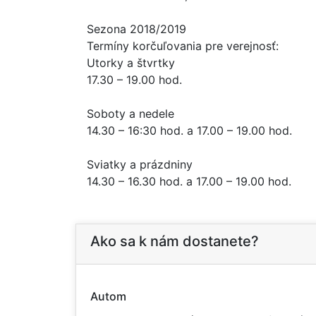
Sezona 2018/2019
Termíny korčuľovania pre verejnosť:
Utorky a štvrtky
17.30 – 19.00 hod.
Soboty a nedele
14.30 – 16:30 hod. a 17.00 – 19.00 hod.
Sviatky a prázdniny
14.30 – 16.30 hod. a 17.00 – 19.00 hod.
Ako sa k nám dostanete?
Autom