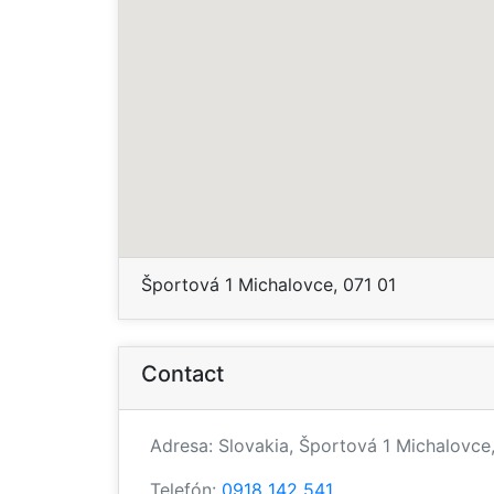
Športová 1 Michalovce, 071 01
Contact
Adresa: Slovakia, Športová 1 Michalovce,
Telefón:
0918 142 541