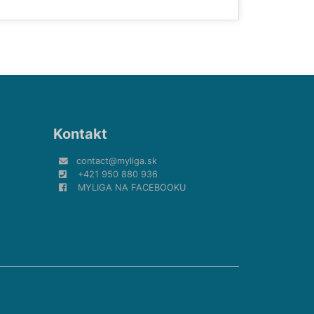
Kontakt
contact@myliga.sk
+421 950 880 936
MYLIGA NA FACEBOOKU