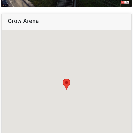
Crow Arena