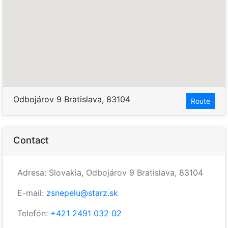
Odbojárov 9 Bratislava, 83104
Route
Contact
Adresa: Slovakia, Odbojárov 9 Bratislava, 83104
E-mail:
zsnepelu@starz.sk
Telefón:
+421 2491 032 02