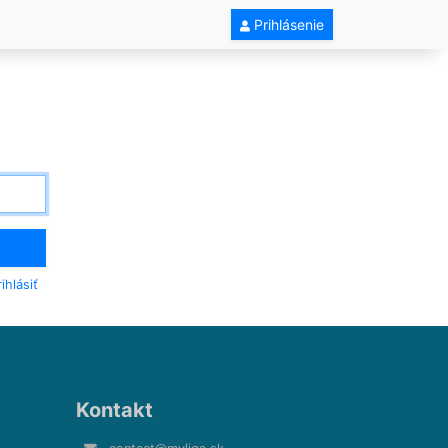
Prihlásenie
ihlásiť
Kontakt